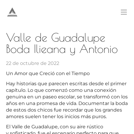
Valle de Guadalupe
Boda Ilieana y Antonio
22 de octubre de 2022
Un Amor que Creció con el Tiempo
Hay historias que parecen escritas desde el primer
capítulo. Lo que comenzó como una conexión
genuina en un paseo escolar, se transformó con los
años en una promesa de vida. Documentar la boda
de estos dos chicos fue recordar que los grandes
amores suelen tener los inicios más puros.
El Valle de Guadalupe, con su aire rústico
y sofisticado, fue el escenario perfecto para que,