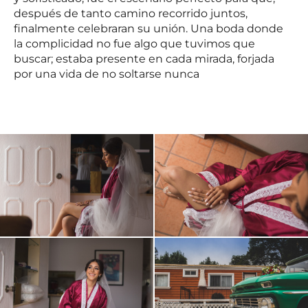
después de tanto camino recorrido juntos,
finalmente celebraran su unión. Una boda donde
la complicidad no fue algo que tuvimos que
buscar; estaba presente en cada mirada, forjada
por una vida de no soltarse nunca