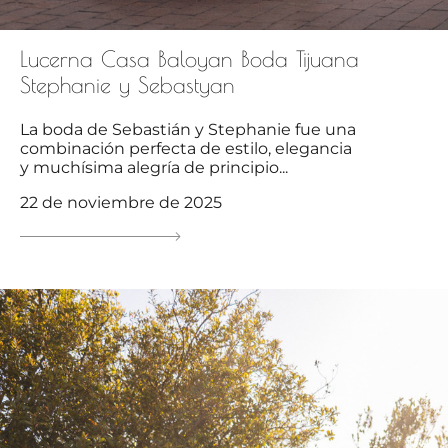
Lucerna Casa Baloyan Boda Tijuana
Stephanie y Sebastyan
La boda de Sebastián y Stephanie fue una
combinación perfecta de estilo, elegancia
y muchísima alegría de principio...
22 de noviembre de 2025