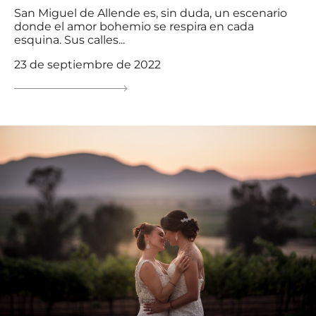
San Miguel de Allende es, sin duda, un escenario
donde el amor bohemio se respira en cada
esquina. Sus calles...
23 de septiembre de 2022