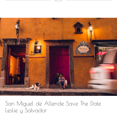
San Miguel de Allende Save The Date
Leslie y Salvador