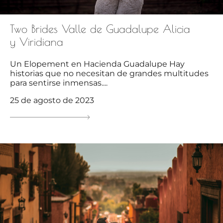
Two Brides Valle de Guadalupe Alicia
y Viridiana
Un Elopement en Hacienda Guadalupe Hay
historias que no necesitan de grandes multitudes
para sentirse inmensas....
25 de agosto de 2023