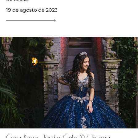
19 de agosto de 2023
Casa Baga, Jardin Cielo XV Tijuana