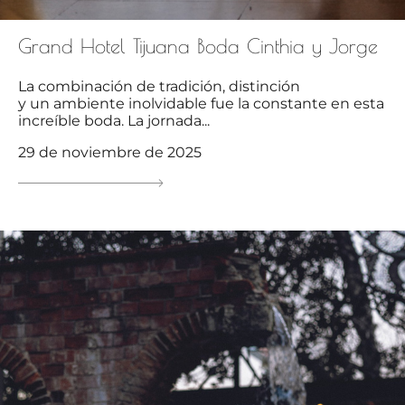
Grand Hotel Tijuana Boda Cinthia y Jorge
La combinación de tradición, distinción
y un ambiente inolvidable fue la constante en esta
increíble boda. La jornada...
29 de noviembre de 2025