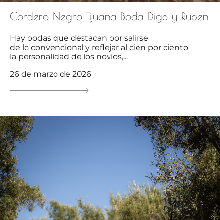
Cordero Negro Tijuana Boda Digo y Ruben
Hay bodas que destacan por salirse
de lo convencional y reflejar al cien por ciento
la personalidad de los novios,...
26 de marzo de 2026