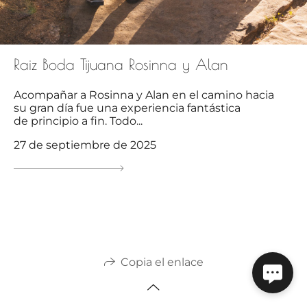
Raiz Boda Tijuana Rosinna y Alan
Acompañar a Rosinna y Alan en el camino hacia
su gran día fue una experiencia fantástica
de principio a fin. Todo...
27 de septiembre de 2025
Copia el enlace