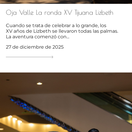
Oja Valle La ronda XV Tijuana Lizbeth
Cuando se trata de celebrar a lo grande, los
XV años de Lizbeth se llevaron todas las palmas.
La aventura comenzó con...
27 de diciembre de 2025