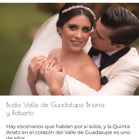
Boda Valle de Guadalupe Briana
y Roberto
Hay escenarios que hablan por sí solos, y la Quinta
Arratz en el corazón del Valle de Guadalupe es uno
de ellos....