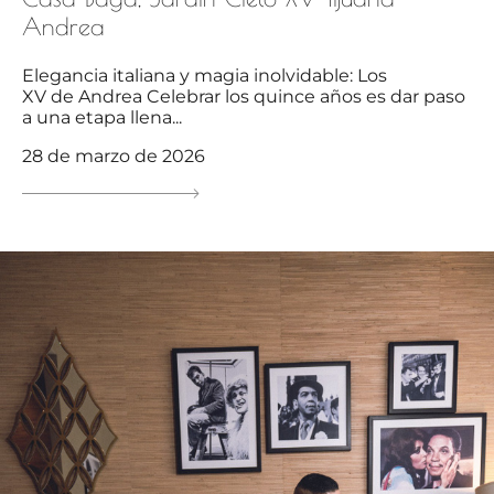
Andrea
Elegancia italiana y magia inolvidable: Los
XV de Andrea Celebrar los quince años es dar paso
a una etapa llena...
28 de marzo de 2026