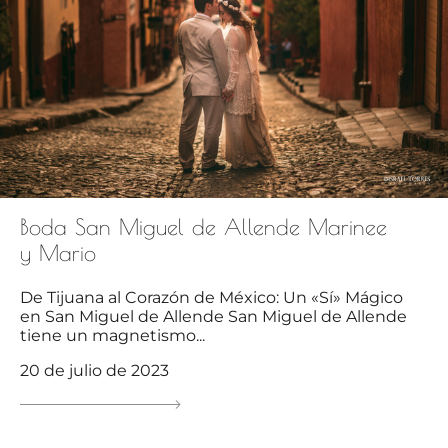
Boda San Miguel de Allende Marinee
y Mario
De Tijuana al Corazón de México: Un «Sí» Mágico
en San Miguel de Allende San Miguel de Allende
tiene un magnetismo...
20 de julio de 2023