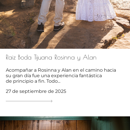
Raiz Boda Tijuana Rosinna y Alan
Acompañar a Rosinna y Alan en el camino hacia
su gran día fue una experiencia fantástica
de principio a fin. Todo...
27 de septiembre de 2025