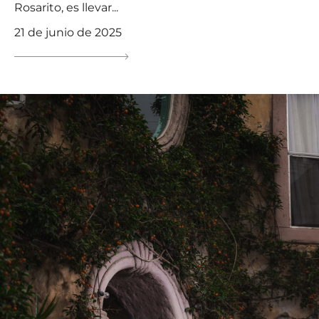
Rosarito, es llevar...
21 de junio de 2025