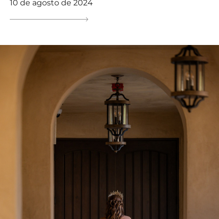
10 de agosto de 2024