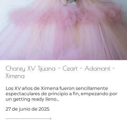
Charey XV Tijuana - Ceart - Adamant -
Ximena
Los XV años de Ximena fueron sencillamente
espectaculares de principio a fin, empezando por
un getting ready lleno...
27 de junio de 2025