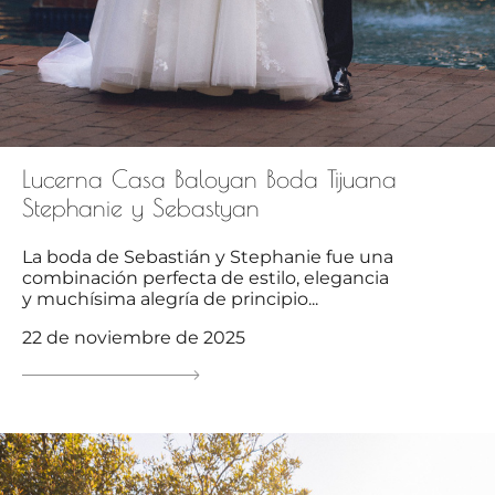
Lucerna Casa Baloyan Boda Tijuana
Stephanie y Sebastyan
La boda de Sebastián y Stephanie fue una
combinación perfecta de estilo, elegancia
y muchísima alegría de principio...
22 de noviembre de 2025