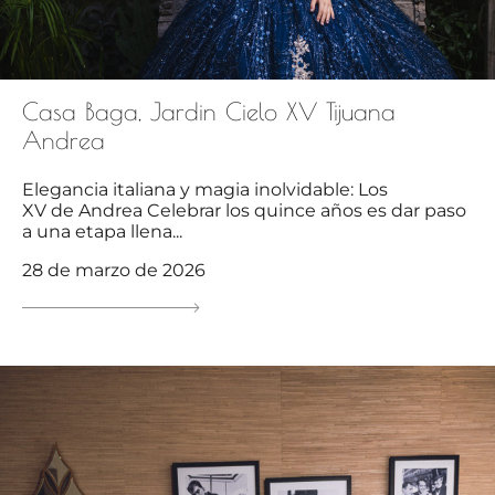
Casa Baga, Jardin Cielo XV Tijuana
Andrea
Elegancia italiana y magia inolvidable: Los
XV de Andrea Celebrar los quince años es dar paso
a una etapa llena...
28 de marzo de 2026