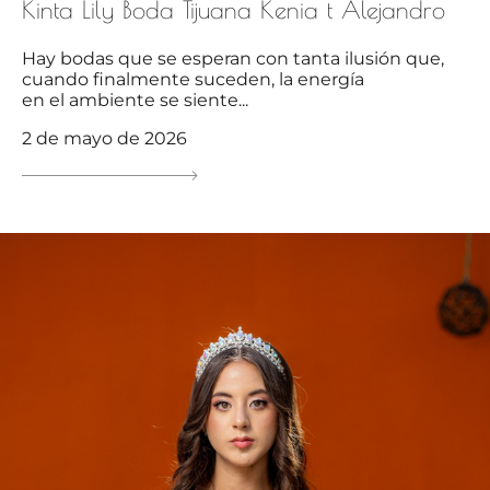
Kinta Lily Boda Tijuana Kenia t Alejandro
Hay bodas que se esperan con tanta ilusión que,
cuando finalmente suceden, la energía
en el ambiente se siente...
2 de mayo de 2026