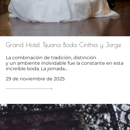
Grand Hotel Tijuana Boda Cinthia y Jorge
La combinación de tradición, distinción
y un ambiente inolvidable fue la constante en esta
increíble boda. La jornada...
29 de noviembre de 2025