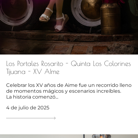
Los Portales Rosarito - Quinta Los Colorines
Tijuana - XV AIme
Celebrar los XV años de Aime fue un recorrido lleno
de momentos mágicos y escenarios increíbles.
La historia comenzó...
4 de julio de 2025