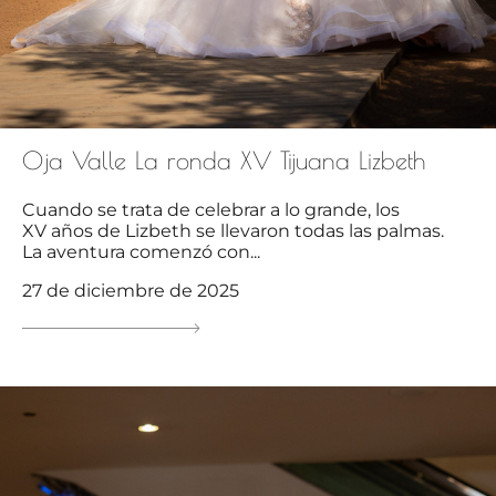
Oja Valle La ronda XV Tijuana Lizbeth
Cuando se trata de celebrar a lo grande, los
XV años de Lizbeth se llevaron todas las palmas.
La aventura comenzó con...
27 de diciembre de 2025