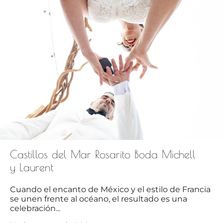
Castillos del Mar Rosarito Boda Michell
y Laurent
Cuando el encanto de México y el estilo de Francia
se unen frente al océano, el resultado es una
celebración...