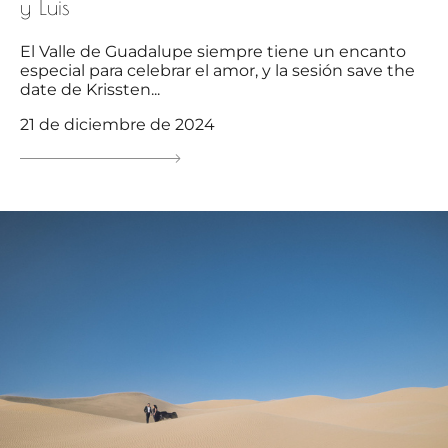
y Luis
El Valle de Guadalupe siempre tiene un encanto
especial para celebrar el amor, y la sesión save the
date de Krissten...
21 de diciembre de 2024