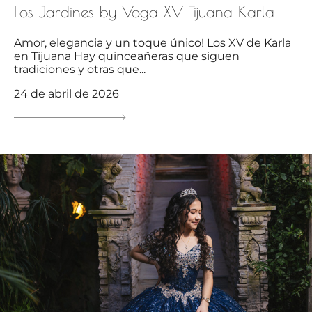
Los Jardines by Voga XV Tijuana Karla
Amor, elegancia y un toque único! Los XV de Karla
en Tijuana Hay quinceañeras que siguen
tradiciones y otras que...
24 de abril de 2026