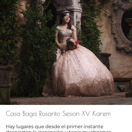
Casa Baga Rosarito Sesion XV Karem
Hay lugares que desde el primer instante