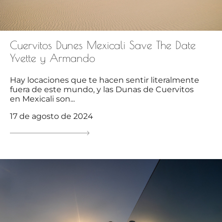
Cuervitos Dunes Mexicali Save The Date
Yvette y Armando
Hay locaciones que te hacen sentir literalmente
fuera de este mundo, y las Dunas de Cuervitos
en Mexicali son...
17 de agosto de 2024