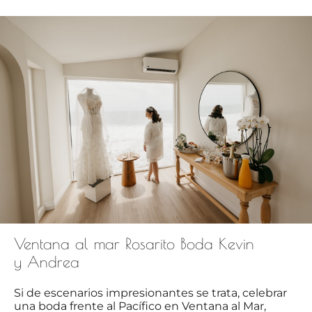
Ventana al mar Rosarito Boda Kevin
y Andrea
Si de escenarios impresionantes se trata, celebrar
una boda frente al Pacífico en Ventana al Mar,