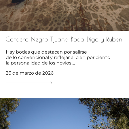
Cordero Negro Tijuana Boda Digo y Ruben
Hay bodas que destacan por salirse
de lo convencional y reflejar al cien por ciento
la personalidad de los novios,...
26 de marzo de 2026