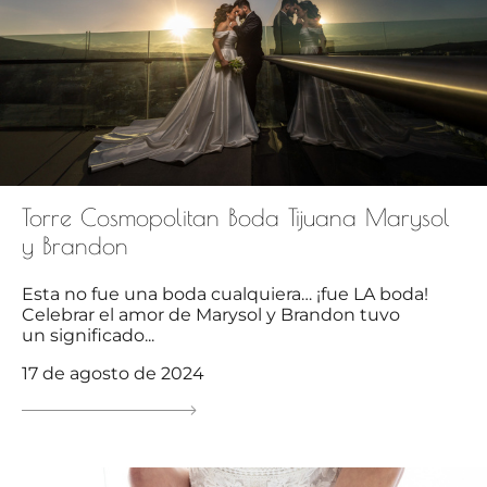
Torre Cosmopolitan Boda Tijuana Marysol
y Brandon
Esta no fue una boda cualquiera… ¡fue LA boda!
Celebrar el amor de Marysol y Brandon tuvo
un significado...
17 de agosto de 2024