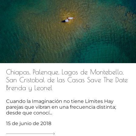
Chiapas, Palenque, Lagos de Montebello,
San Cristobal de las Casas Save The Date
Brenda y Leonel
Cuando la Imaginación no tiene Límites Hay
parejas que vibran en una frecuencia distinta;
desde que conocí...
15 de junio de 2018