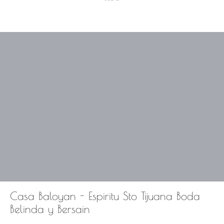
Casa Baloyan - Espiritu Sto Tijuana Boda
Belinda y Bersain