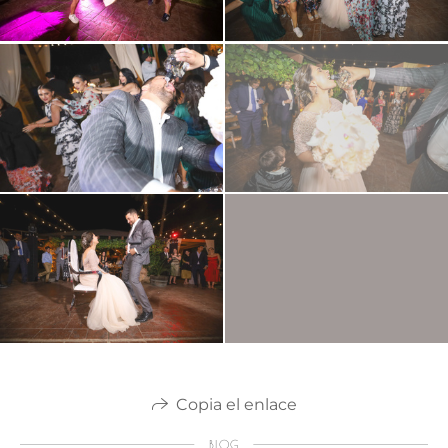
Copia el enlace
BLOG