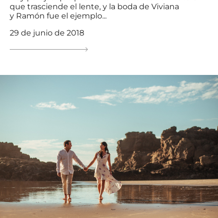
que trasciende el lente, y la boda de Viviana
y Ramón fue el ejemplo...
29 de junio de 2018