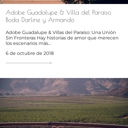
Adobe Guadalupe & Villa del Paraiso
Boda Darline y Armando
Adobe Guadalupe & Villas del Paraíso: Una Unión
Sin Fronteras Hay historias de amor que merecen
los escenarios más...
6 de octubre de 2018