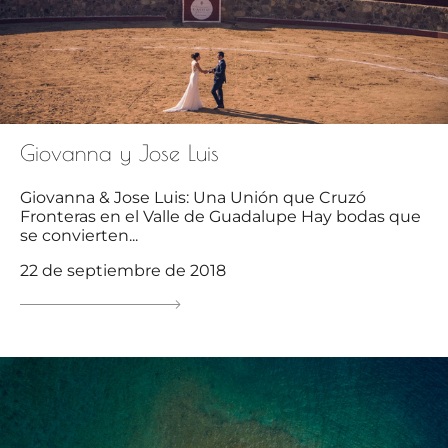
Giovanna y Jose Luis
Giovanna & Jose Luis: Una Unión que Cruzó
Fronteras en el Valle de Guadalupe Hay bodas que
se convierten...
22 de septiembre de 2018