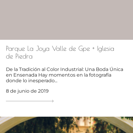
Parque La Joya Valle de Gpe + Iglesia
de Piedra
De la Tradición al Color Industrial: Una Boda Única
en Ensenada Hay momentos en la fotografía
donde lo inesperado...
8 de junio de 2019