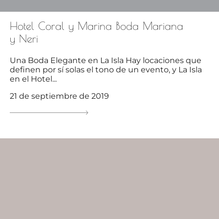
Hotel Coral y Marina Boda Mariana
y Neri
Una Boda Elegante en La Isla Hay locaciones que
definen por sí solas el tono de un evento, y La Isla
en el Hotel...
21 de septiembre de 2019