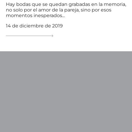
Hay bodas que se quedan grabadas en la memoria,
no solo por el amor de la pareja, sino por esos
momentos inesperados...
14 de diciembre de 2019