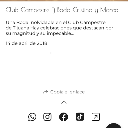
Club Campestre Tj Boda Cristina y Marco
Una Boda Inolvidable en el Club Campestre
de Tijuana Hay celebraciones que destacan por
su magnitud y su impecable...
14 de abril de 2018
Copia el enlace