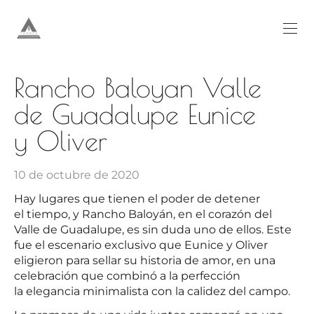
Rancho Baloyan Valle
de Guadalupe Eunice
y Oliver
10 de octubre de 2020
Hay lugares que tienen el poder de detener
el tiempo, y Rancho Baloyán, en el corazón del
Valle de Guadalupe, es sin duda uno de ellos. Este
fue el escenario exclusivo que Eunice y Oliver
eligieron para sellar su historia de amor, en una
celebración que combinó a la perfección
la elegancia minimalista con la calidez del campo.