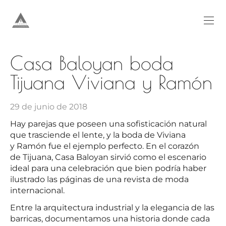
Casa Baloyan boda
Tijuana Viviana y Ramón
29 de junio de 2018
Hay parejas que poseen una sofisticación natural
que trasciende el lente, y la boda de Viviana
y Ramón fue el ejemplo perfecto. En el corazón
de Tijuana, Casa Baloyan sirvió como el escenario
ideal para una celebración que bien podría haber
ilustrado las páginas de una revista de moda
internacional.
Entre la arquitectura industrial y la elegancia de las
barricas, documentamos una historia donde cada