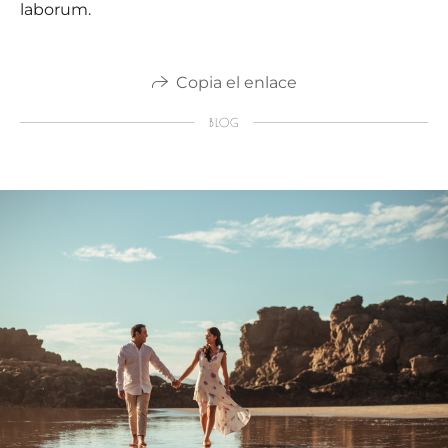
laborum.
Copia el enlace
BLOG