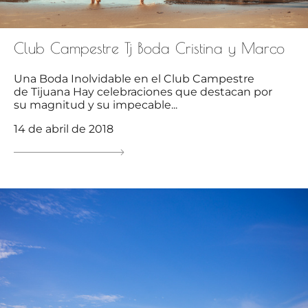
Club Campestre Tj Boda Cristina y Marco
Una Boda Inolvidable en el Club Campestre
de Tijuana Hay celebraciones que destacan por
su magnitud y su impecable...
14 de abril de 2018