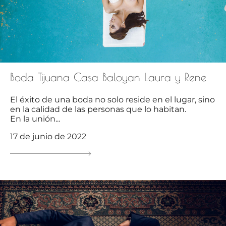
Boda Tijuana Casa Baloyan Laura y Rene
El éxito de una boda no solo reside en el lugar, sino
en la calidad de las personas que lo habitan.
En la unión...
17 de junio de 2022