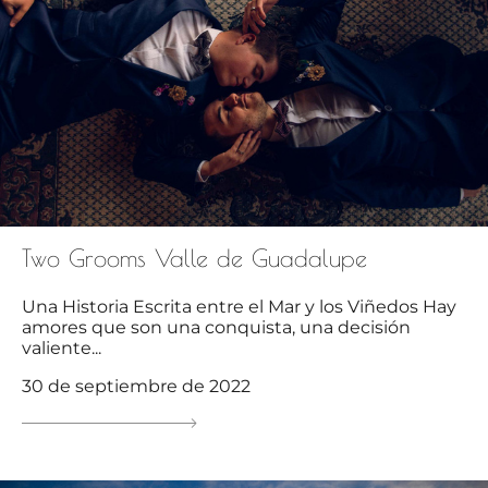
Two Grooms Valle de Guadalupe
Una Historia Escrita entre el Mar y los Viñedos Hay
amores que son una conquista, una decisión
valiente...
30 de septiembre de 2022