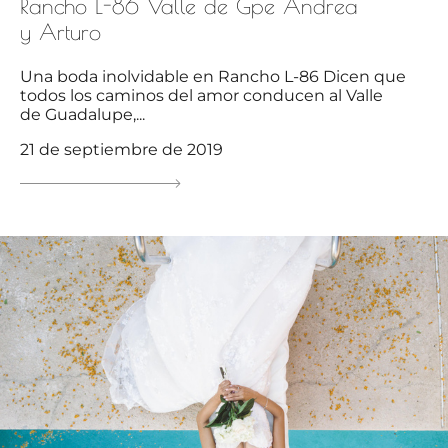
Rancho L-86 Valle de Gpe Andrea
y Arturo
Una boda inolvidable en Rancho L-86 Dicen que
todos los caminos del amor conducen al Valle
de Guadalupe,...
21 de septiembre de 2019