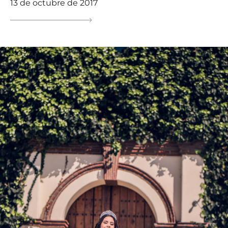
13 de octubre de 2017