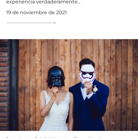
experiencia verdaderamente...
19 de noviembre de 2021