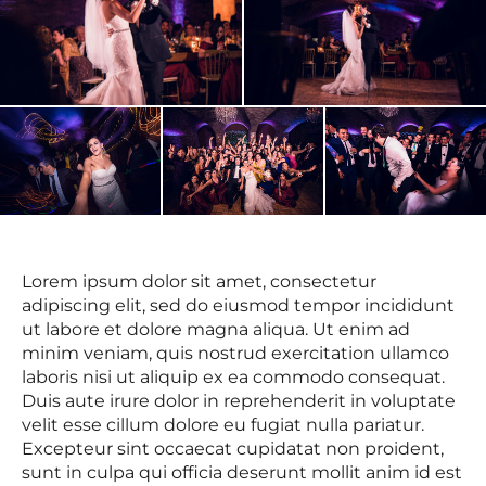
Lorem ipsum dolor sit amet, consectetur
adipiscing elit, sed do eiusmod tempor incididunt
ut labore et dolore magna aliqua. Ut enim ad
minim veniam, quis nostrud exercitation ullamco
laboris nisi ut aliquip ex ea commodo consequat.
Duis aute irure dolor in reprehenderit in voluptate
velit esse cillum dolore eu fugiat nulla pariatur.
Excepteur sint occaecat cupidatat non proident,
sunt in culpa qui officia deserunt mollit anim id est