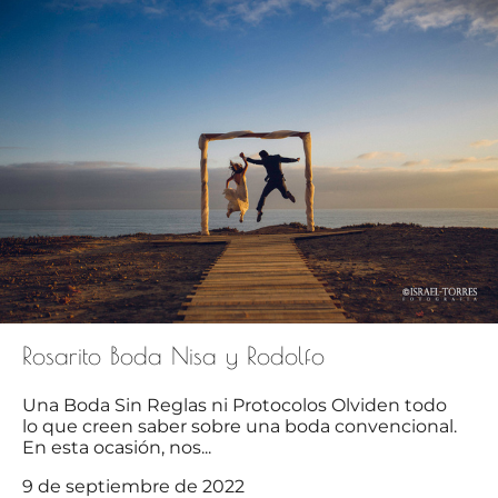
Rosarito Boda Nisa y Rodolfo
Una Boda Sin Reglas ni Protocolos Olviden todo
lo que creen saber sobre una boda convencional.
En esta ocasión, nos...
9 de septiembre de 2022