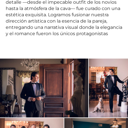
detalle —desde el impecable outfit de los novios
hasta la atmósfera de la cava— fue curado con una
estética exquisita. Logramos fusionar nuestra
dirección artística con la esencia de la pareja,
entregando una narrativa visual donde la elegancia
y el romance fueron los únicos protagonistas