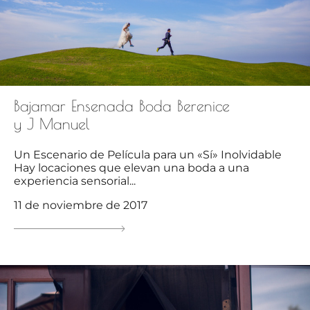
Bajamar Ensenada Boda Berenice
y J Manuel
Un Escenario de Película para un «Sí» Inolvidable
Hay locaciones que elevan una boda a una
experiencia sensorial...
11 de noviembre de 2017