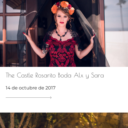
The Castle Rosarito Boda Alx y Sara
14 de octubre de 2017