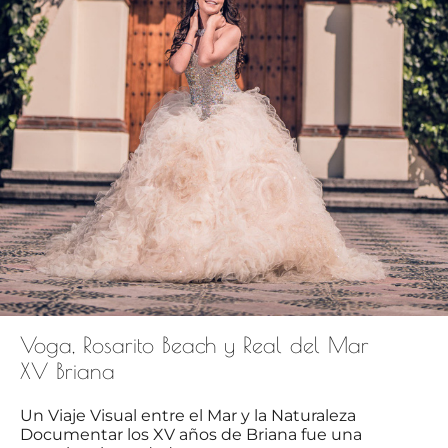
Voga, Rosarito Beach y Real del Mar
XV Briana
Un Viaje Visual entre el Mar y la Naturaleza
Documentar los XV años de Briana fue una