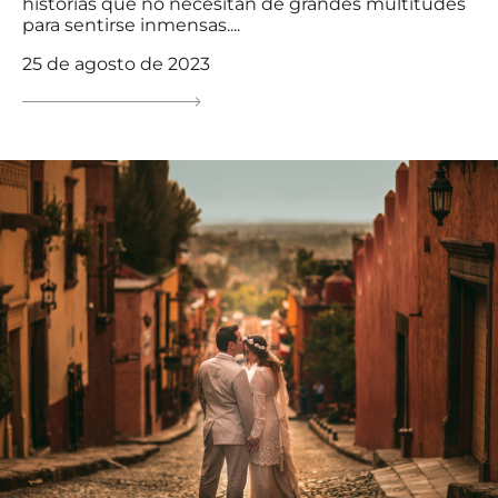
historias que no necesitan de grandes multitudes
para sentirse inmensas....
25 de agosto de 2023