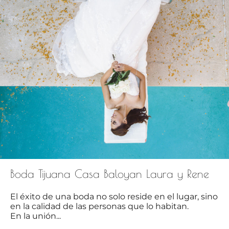
Boda Tijuana Casa Baloyan Laura y Rene
El éxito de una boda no solo reside en el lugar, sino
en la calidad de las personas que lo habitan.
En la unión...