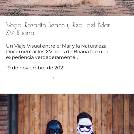
Voga, Rosarito Beach y Real del Mar
XV Briana
Un Viaje Visual entre el Mar y la Naturaleza
Documentar los XV años de Briana fue una
experiencia verdaderamente...
19 de noviembre de 2021