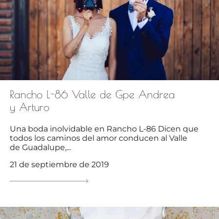
Rancho L-86 Valle de Gpe Andrea
y Arturo
Una boda inolvidable en Rancho L-86 Dicen que
todos los caminos del amor conducen al Valle
de Guadalupe,...
21 de septiembre de 2019