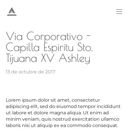
Via Corporativo -
Capilla Espiritu Sto.
Tijuana XV Ashley
13 de octubre de 2017
Lorem ipsum dolor sit amet, consectetur
adipiscing elit, sed do eiusmod tempor incididunt
ut labore et dolore magna aliqua. Ut enim ad
minim veniam, quis nostrud exercitation ullamco
laboris nisi ut aliquip ex ea commodo consequat.