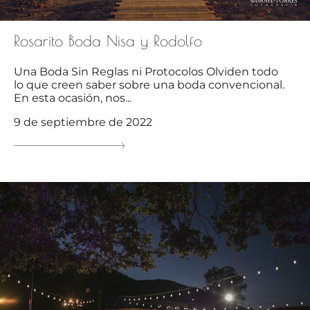
Rosarito Boda Nisa y Rodolfo
Una Boda Sin Reglas ni Protocolos Olviden todo
lo que creen saber sobre una boda convencional.
En esta ocasión, nos...
9 de septiembre de 2022