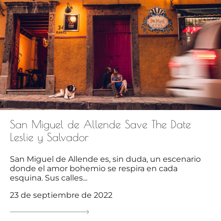
San Miguel de Allende Save The Date
Leslie y Salvador
San Miguel de Allende es, sin duda, un escenario
donde el amor bohemio se respira en cada
esquina. Sus calles...
23 de septiembre de 2022