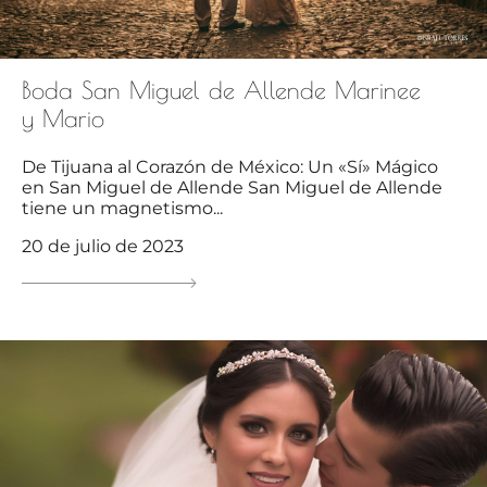
Boda San Miguel de Allende Marinee
y Mario
De Tijuana al Corazón de México: Un «Sí» Mágico
en San Miguel de Allende San Miguel de Allende
tiene un magnetismo...
20 de julio de 2023