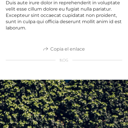
Duis aute irure dolor in reprehenderit in voluptate
velit esse cillum dolore eu fugiat nulla pariatur.
Excepteur sint occaecat cupidatat non proident,
sunt in culpa qui officia deserunt mollit anim id est
laborum.
Copia el enlace
BLOG