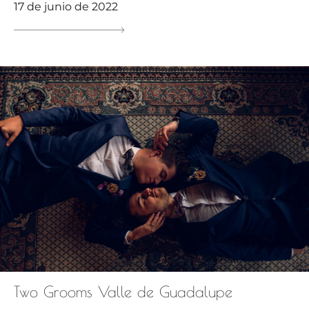
17 de junio de 2022
Two Grooms Valle de Guadalupe