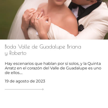
Boda Valle de Guadalupe Briana
y Roberto
Hay escenarios que hablan por sí solos, y la Quinta
Arratz en el corazón del Valle de Guadalupe es uno
de ellos....
19 de agosto de 2023