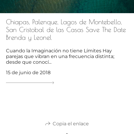
Chiapas, Palenque, Lagos de Montebello,
San Cristobal de las Casas Save The Date
Brenda y Leonel
Cuando la Imaginación no tiene Límites Hay
parejas que vibran en una frecuencia distinta;
desde que conocí...
15 de junio de 2018
Copia el enlace