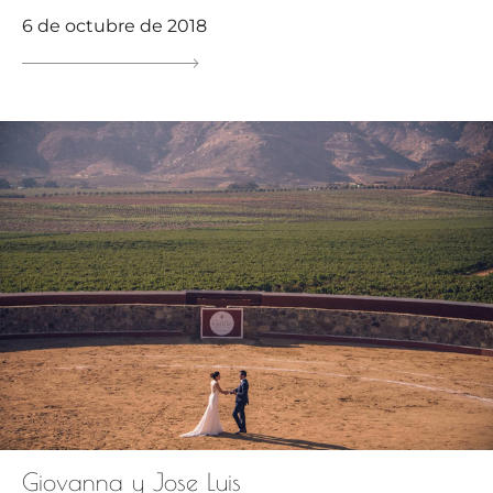
6 de octubre de 2018
Giovanna y Jose Luis