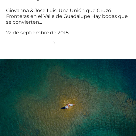
Giovanna & Jose Luis: Una Unión que Cruzó
Fronteras en el Valle de Guadalupe Hay bodas que
se convierten...
22 de septiembre de 2018