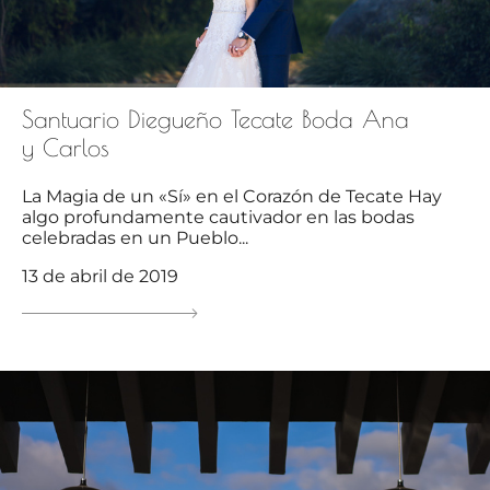
Santuario Diegueño Tecate Boda Ana
y Carlos
La Magia de un «Sí» en el Corazón de Tecate Hay
algo profundamente cautivador en las bodas
celebradas en un Pueblo...
13 de abril de 2019