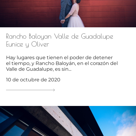
Rancho Baloyan Valle de Guadalupe
Eunice y Oliver
Hay lugares que tienen el poder de detener
el tiempo, y Rancho Baloyán, en el corazón del
Valle de Guadalupe, es sin...
10 de octubre de 2020