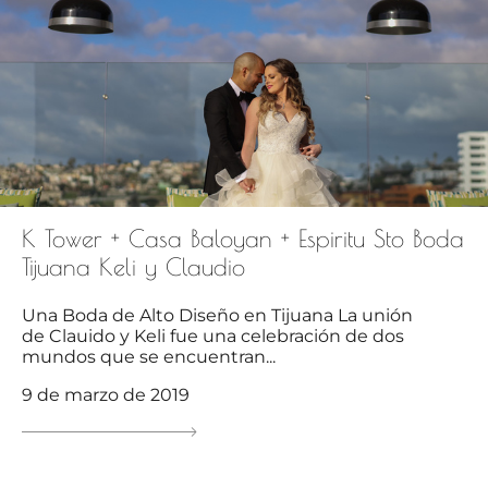
K Tower + Casa Baloyan + Espiritu Sto Boda
Tijuana Keli y Claudio
Una Boda de Alto Diseño en Tijuana La unión
de Clauido y Keli fue una celebración de dos
mundos que se encuentran...
9 de marzo de 2019