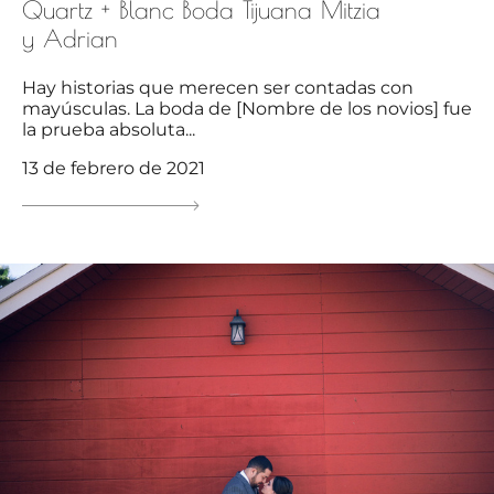
Quartz + Blanc Boda Tijuana Mitzia
y Adrian
Hay historias que merecen ser contadas con
mayúsculas. La boda de [Nombre de los novios] fue
la prueba absoluta...
13 de febrero de 2021