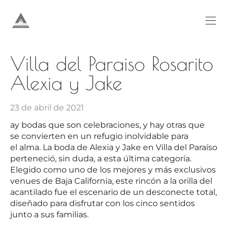
Villa del Paraiso Rosarito
Alexia y Jake
23 de abril de 2021
ay bodas que son celebraciones, y hay otras que
se convierten en un refugio inolvidable para
el alma. La boda de Alexia y Jake en Villa del Paraíso
perteneció, sin duda, a esta última categoría.
Elegido como uno de los mejores y más exclusivos
venues de Baja California, este rincón a la orilla del
acantilado fue el escenario de un desconecte total,
diseñado para disfrutar con los cinco sentidos
junto a sus familias.