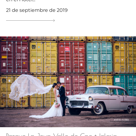
21 de septiembre de 2019
Parque La Joya Valle de Gpe + Iglesia