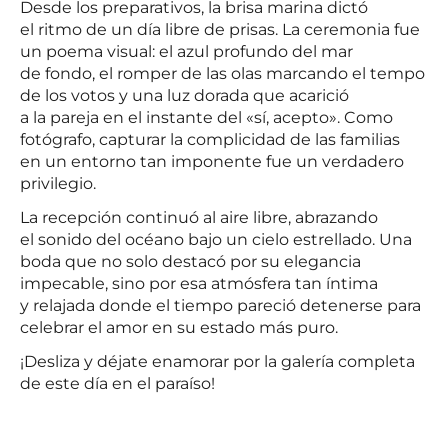
Desde los preparativos, la brisa marina dictó
el ritmo de un día libre de prisas. La ceremonia fue
un poema visual: el azul profundo del mar
de fondo, el romper de las olas marcando el tempo
de los votos y una luz dorada que acarició
a la pareja en el instante del «sí, acepto». Como
fotógrafo, capturar la complicidad de las familias
en un entorno tan imponente fue un verdadero
privilegio.
La recepción continuó al aire libre, abrazando
el sonido del océano bajo un cielo estrellado. Una
boda que no solo destacó por su elegancia
impecable, sino por esa atmósfera tan íntima
y relajada donde el tiempo pareció detenerse para
celebrar el amor en su estado más puro.
¡Desliza y déjate enamorar por la galería completa
de este día en el paraíso!