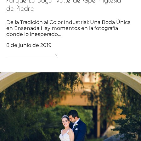
de Piedra
De la Tradición al Color Industrial: Una Boda Única
en Ensenada Hay momentos en la fotografía
donde lo inesperado...
8 de junio de 2019