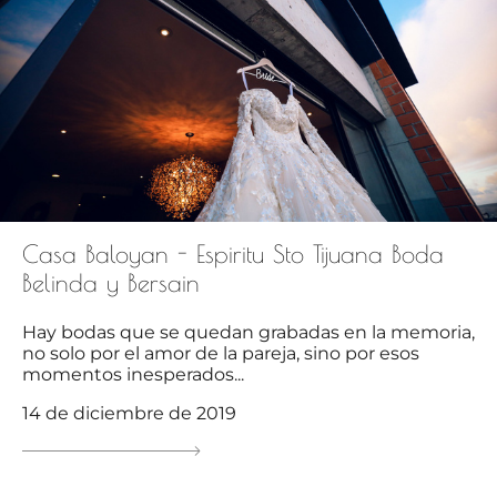
Casa Baloyan - Espiritu Sto Tijuana Boda
Belinda y Bersain
Hay bodas que se quedan grabadas en la memoria,
no solo por el amor de la pareja, sino por esos
momentos inesperados...
14 de diciembre de 2019