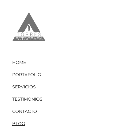
HOME
PORTAFOLIO
SERVICIOS
TESTIMONIOS
CONTACTO
BLOG